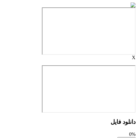
X
دانلود فایل
0%