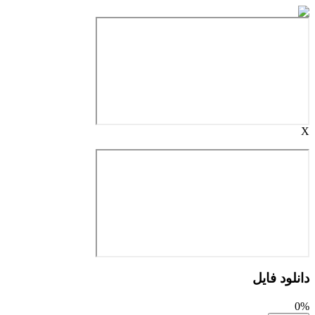
X
دانلود فایل
0%