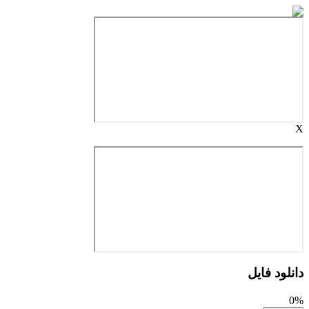
X
دانلود فایل
0%