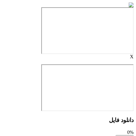
X
دانلود فایل
0%